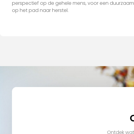
perspectief op de gehele mens, voor een duurzaam
op het pad naar herstel.
Ontdek wat 