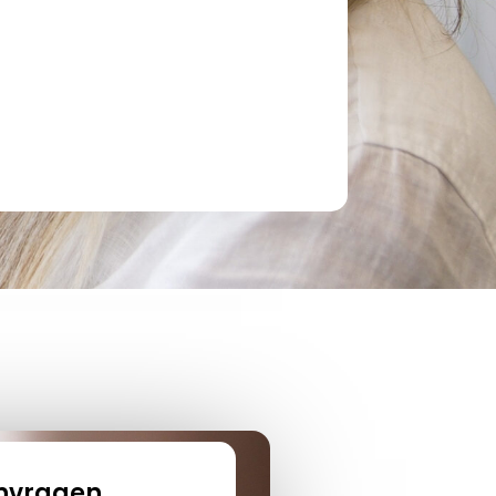
anvragen