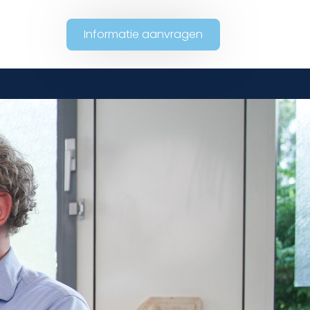
Informatie aanvragen