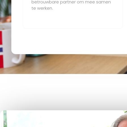
betrouwbare partner om mee samen
te werken.