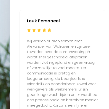
Leuk Personeel
Wij werken al jaren samen met
Alexander van Walraven en zijn zeer
tevreden over de samenwerking. Er
wordt snel geschakeld, afspraken
worden vlot ingepland en geen vraag
of verzoek lijkt te veel moeite. De
communicatie is prettig en
laagdrempelig; de bedrijfsarts is
vriendelijk en benaderbaar, zowel voor
werkgevers als werknemers. Er zijn
geen lange wachttijden en er wordt op
een professionele en betrokken manier
meegedacht. Kortom, een fijne en