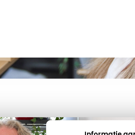
Informatie a