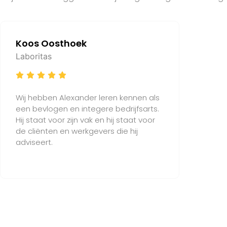
Koos Oosthoek
Laboritas
Wij hebben Alexander leren kennen als
een bevlogen en integere bedrijfsarts.
Hij staat voor zijn vak en hij staat voor
de cliënten en werkgevers die hij
adviseert.