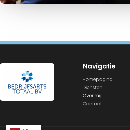
Navigatie
Homepagina
Diensten
Over mij
Contact