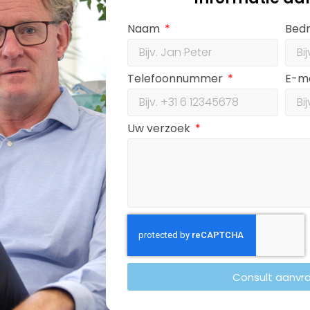
Naam
Bedr
Telefoonnummer
E-m
Uw verzoek
Consult aanvr