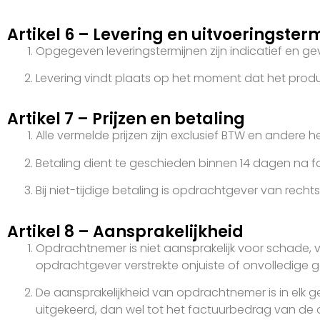
Artikel 6 – Levering en uitvoeringster
Opgegeven leveringstermijnen zijn indicatief en g
Levering vindt plaats op het moment dat het pro
Artikel 7 – Prijzen en betaling
Alle vermelde prijzen zijn exclusief BTW en andere
Betaling dient te geschieden binnen 14 dagen na fa
Bij niet-tijdige betaling is opdrachtgever van recht
Artikel 8 – Aansprakelijkheid
Opdrachtnemer is niet aansprakelijk voor schade,
opdrachtgever verstrekte onjuiste of onvolledige 
De aansprakelijkheid van opdrachtnemer is in elk g
uitgekeerd, dan wel tot het factuurbedrag van de