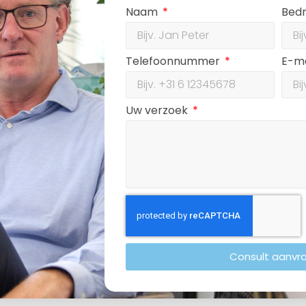
Naam
Bedr
Telefoonnummer
E-m
Uw verzoek
Consult aanvr