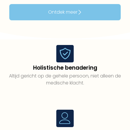
Ontdek meer
Holistische benadering
Altijd gericht op de gehele persoon, niet alleen de
medische klacht.