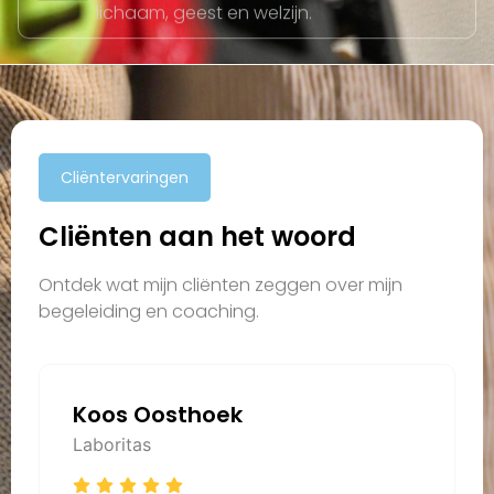
Cliëntervaringen
Cliënten aan het woord
Ontdek wat mijn cliënten zeggen over mijn
begeleiding en coaching.
Koos Oosthoek
Laboritas