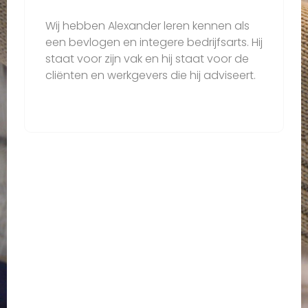
Wij hebben Alexander leren kennen als
een bevlogen en integere bedrijfsarts. Hij
staat voor zijn vak en hij staat voor de
cliënten en werkgevers die hij adviseert.