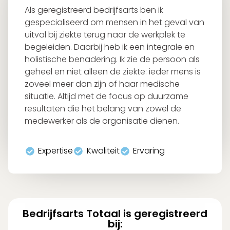
Als geregistreerd bedrijfsarts ben ik
gespecialiseerd om mensen in het geval van
uitval bij ziekte terug naar de werkplek te
begeleiden. Daarbij heb ik een integrale en
holistische benadering. Ik zie de persoon als
geheel en niet alleen de ziekte: ieder mens is
zoveel meer dan zijn of haar medische
situatie. Altijd met de focus op duurzame
resultaten die het belang van zowel de
medewerker als de organisatie dienen.
Expertise
Kwaliteit
Ervaring
Bedrijfsarts Totaal is geregistreerd
bij: